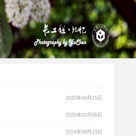
2025年04月15日
2025年01月06日
2024年09月23日