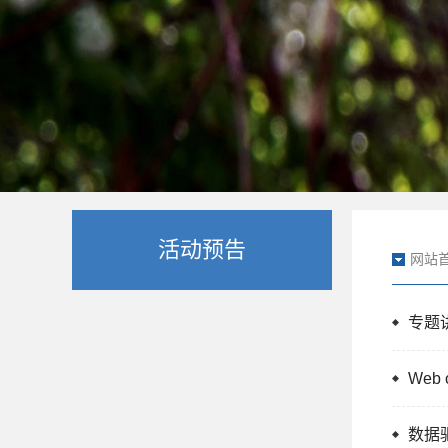
活动预告
网站
专题讲
Web
数据