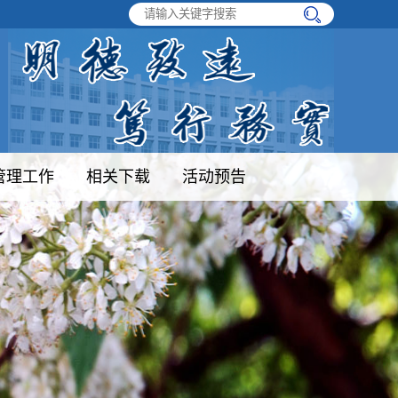
管理工作
相关下载
活动预告