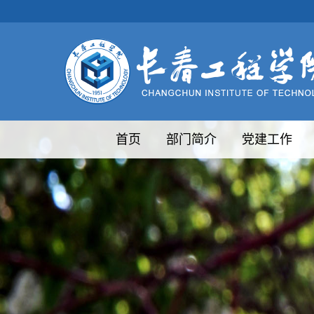
首页
部门简介
党建工作