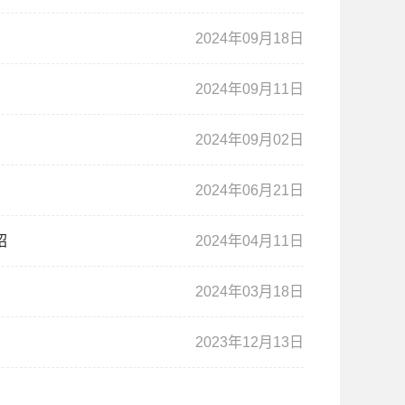
2024年09月18日
2024年09月11日
2024年09月02日
2024年06月21日
绍
2024年04月11日
2024年03月18日
2023年12月13日