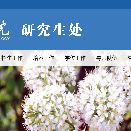
招生工作
培养工作
学位工作
导师队伍