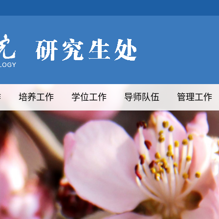
作
培养工作
学位工作
导师队伍
管理工作