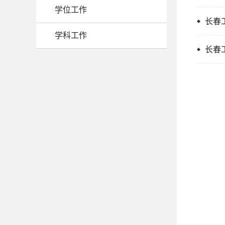
学位工作
长春
学科工作
长春