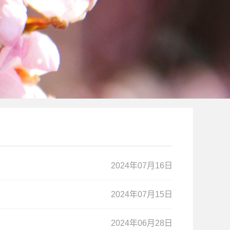
2024年07月16日
2024年07月15日
2024年06月28日