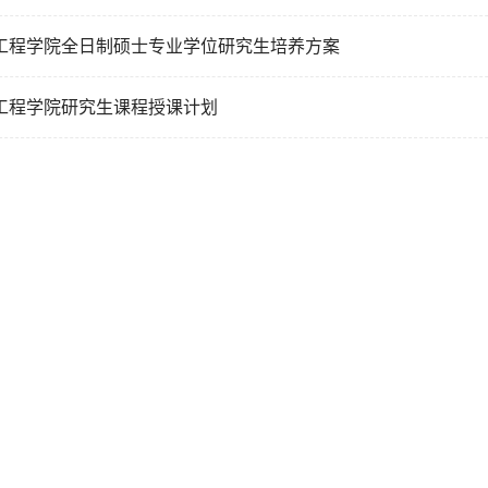
工程学院全日制硕士专业学位研究生培养方案
工程学院研究生课程授课计划