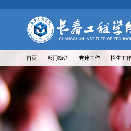
首页
部门简介
党建工作
招生工