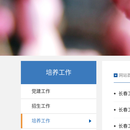
培养工作
网站
党建工作
长春
招生工作
长春
培养工作
长春