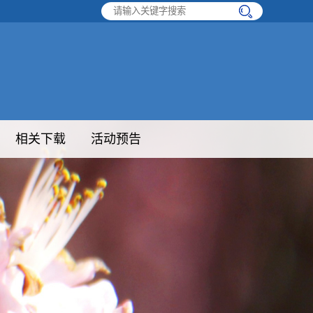
相关下载
活动预告