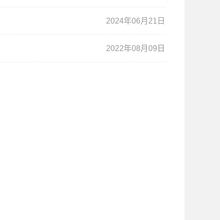
2024年06月21日
2022年08月09日