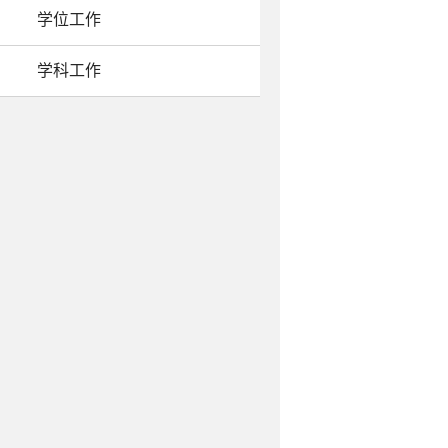
学位工作
学科工作