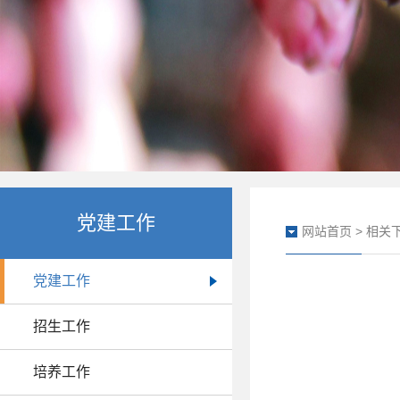
党建工作
网站首页
>
相关
党建工作
招生工作
培养工作