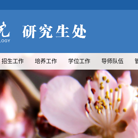
招生工作
培养工作
学位工作
导师队伍