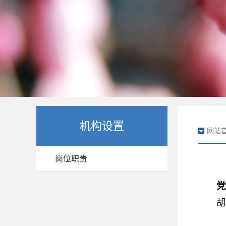
机构设置
网站
岗位职责
胡