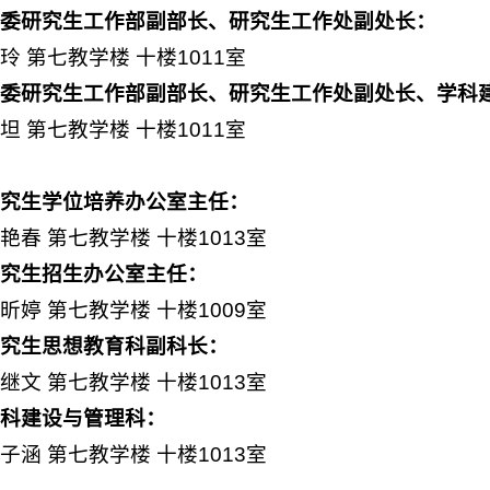
党委研究生工作部副部长、研究生工作处副处长：
玲 第七教学楼 十楼1011室
党委研究生工作部副部长、研究生工作处副处长、学科
坦 第七教学楼 十楼1011室
研究生学位培养办公室主任：
艳春 第七教学楼 十楼1013室
研究生招生办公室主任：
昕婷 第七教学楼 十楼1009室
研究生思想教育科副科长：
继文 第七教学楼 十楼1013室
学科建设与管理科：
子涵 第七教学楼 十楼1013室