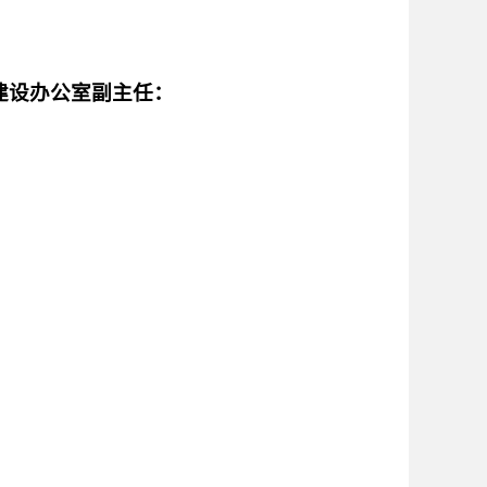
建设办公室副主任：