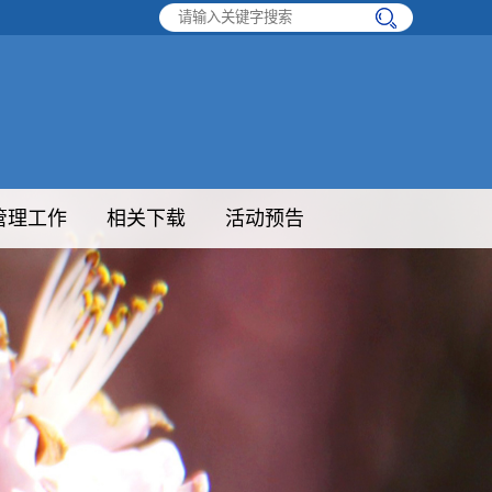
管理工作
相关下载
活动预告