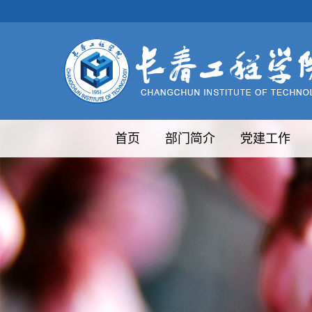
首页
部门简介
党建工作