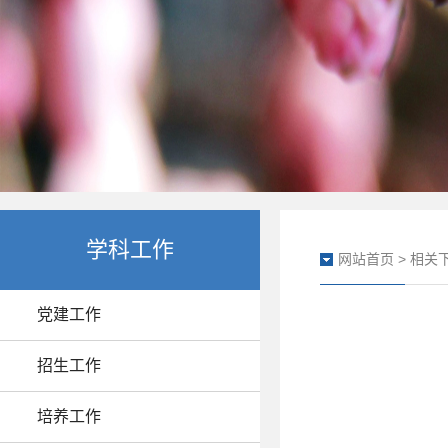
学科工作
网站首页
>
相关
党建工作
招生工作
培养工作