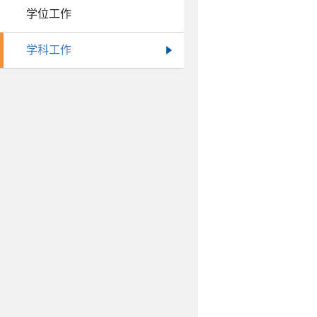
学位工作
学科工作