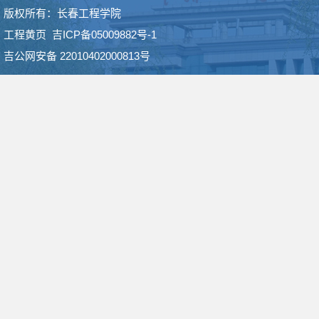
版权所有：长春工程学院
工程黄页
吉ICP备05009882号-1
吉公网安备 22010402000813号