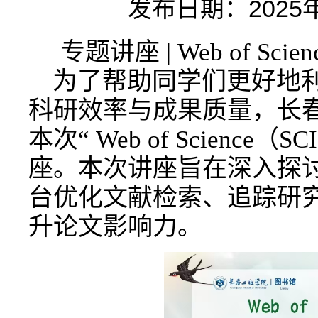
发布日期：2025年0
专题讲座 | Web of S
为了帮助同学们更好地
科研效率与成果质量，长
本次“ Web of Scienc
座
。本次讲座旨在深入探讨如何通
台优化文献检索、追踪研
升论文影响力。