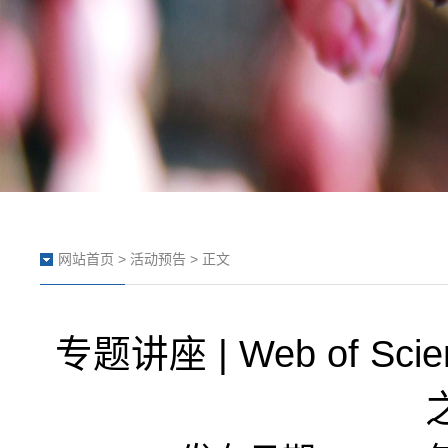
网站首页
>
活动预告
> 正文
专题讲座 | Web of S