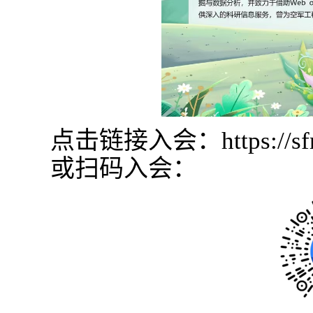
点击链接入会：https://sfrfb
或扫码入会：