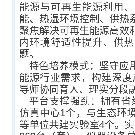
能源与可再生能源利用、
能、热湿环境控制、供热
聚焦解决可再生能源高效
内环境舒适性提升、供热
题。
特色培养模式：坚守应
能源行业需求，构建深度
导师协同育人、理实分段
平台支撑强劲：拥有省
仿真中心1个，与生态环
等单位共建实验室4个。实验