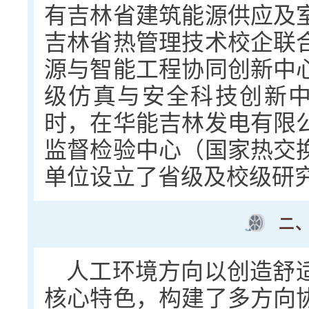
有吉林省建筑能源供应及
吉林省热管理技术校企联
源与智能工程协同创新中
级仿真与安全科技创新中
时，在华能吉林发电有限
监督检验中心（国家热交
单位设立了省级及校级研
二
人工环境方向以创造舒
核心特色，构建了多方向