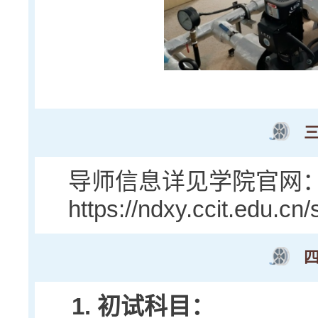
导师信息详见学院官网
https://ndxy.ccit.edu.c
1. 初试科目：