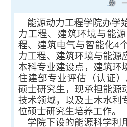
能源动力工程学院办学始
力工程、建筑环境与能源
程、建筑电气与智能化4
力工程、建筑环境与能源
本科专业建设点，建筑环
住建部专业评估（认证）。
硕士研究生，现承担能源
技术领域，以及土木水利
位硕士研究生培养工作。
学院下设的能源科学利