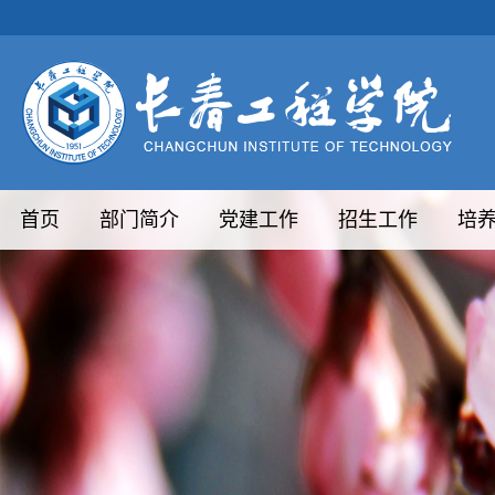
首页
部门简介
党建工作
招生工作
培