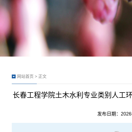
网站首页
> 正文
长春工程学院土木水利专业类别人工
发布日期：2026年0