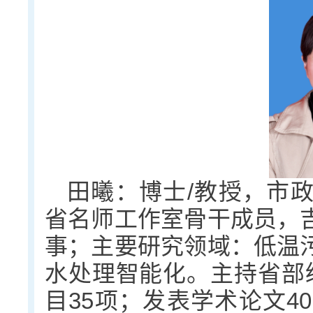
田曦：博士/教授，市
省名师工作室骨干成员，
事；主要研究领域：低温
水处理智能化。主持省部
目35项；发表学术论文4