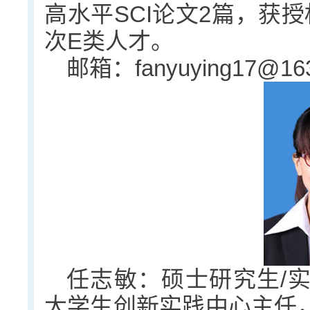
高水平SCI论文2篇，获
次E类人才。
邮箱：fanyuying17@16
任志敏：硕士研究生/
大学生创新实践中心主任