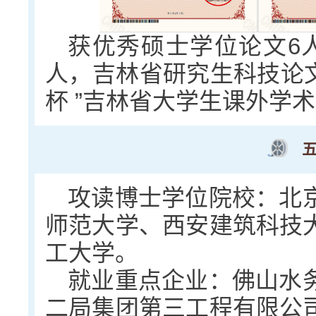
获优秀硕士学位论文6
人，吉林省研究生科技论文
杯 ”吉林省大学生课外学
攻读博士学位院校：北
师范大学、西安建筑科技
工大学。
就业重点企业：佛山水
二局集团第三工程有限公