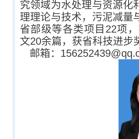
究领域为水处理与资源化
理理论与技术，污泥减量
省部级等各类项目22项，
文20余篇，获省科技进步
邮箱：156252439@qq.