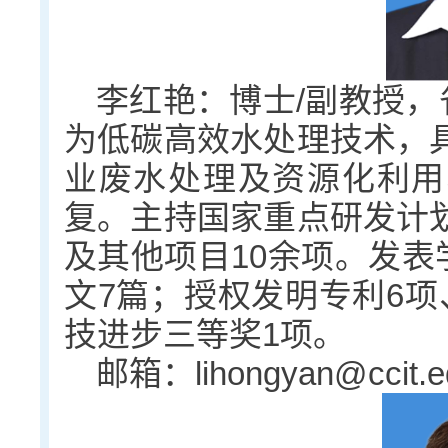
李红艳：博士/副教授，
为低碳高效水处理技术，
业废水处理及资源化利用
复。主持国家重点研发计
及其他项目10余项。发表学
文7篇；授权发明专利6项
技进步三等奖1项。
邮箱：lihongyan@ccit.e