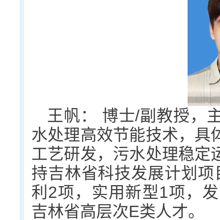
王帆： 博士/副教授，
水处理高效节能技术，具
工艺研发，污水处理稳定
持吉林省科技发展计划项
利2项，实用新型1项，发
吉林省高层次E类人才。