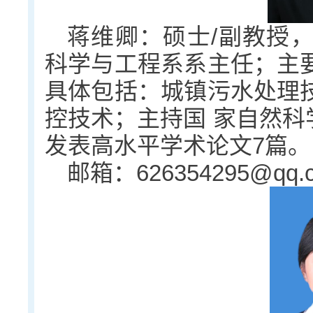
蒋维卿：硕士/副教授
科学与工程系系主任；主
具体包括：城镇污水处理
控技术；主持国 家自然科
发表高水平学术论文7篇。
邮箱：626354295@qq.