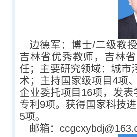
边德军：博士/二级教
吉林省优秀教师，吉林省
任；主要研究领域：城市
术；主持国家级项目4项、
企业委托项目16项，发表
专利9项。获得国家科技进
5项。
邮箱：ccgcxybdj@163.