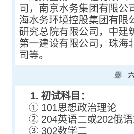
司，南京水务集团有限公
海水务环境控股集团有限
研究总院有限公司，中建
第一建设有限公司，珠海
司等。
1. 初试科目：
① 101思想政治理论
② 204英语二或202俄语
③ 302数学二