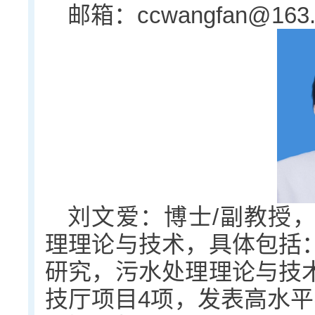
邮箱：ccwangfan@163
刘文爱：博士/副教授
理理论与技术，具体包括
研究，污水处理理论与技
技厅项目4项，发表高水平