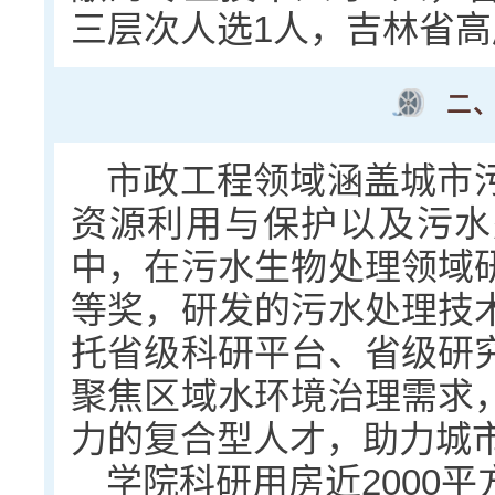
三层次人选1人，吉林省高
二
市政工程领域涵盖城市
资源利用与保护以及污水
中，在污水生物处理领域
等奖，研发的污水处理技
托省级科研平台、省级研
聚焦区域水环境治理需求
力的复合型人才，助力城
学院科研用房近2000