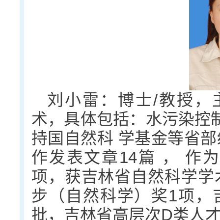
刘小雷：博士/教授，
术，具体包括：水污染控
持国自然科 学基金等省部
作发表文章14篇 ， 作
项，获吉林省自然科学学
步（自然科学）奖1项，
批，吉林省高层次D类人