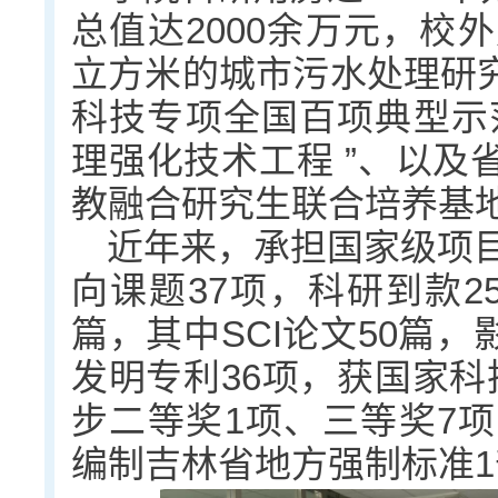
总值达2000余万元，校外
立方米的城市污水处理研
科技专项全国百项典型示
理强化技术工程 ”、以及
教融合研究生联合培养基
近年来，承担国家级项目
向课题37项，科研到款25
篇，其中SCI论文50篇，
发明专利36项，获国家科
步二等奖1项、三等奖7项
编制吉林省地方强制标准1