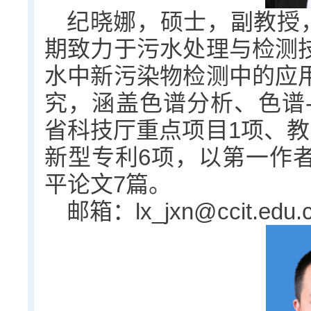
纪晓娜，硕士，副教授
期致力于污水处理与检测
水中新污染物检测中的应
究，涵盖色谱分析、色谱
省科技厅重点项目1项、教
新型专利6项，以第一作
平论文7篇。
邮箱：lx_jxn@ccit.edu.