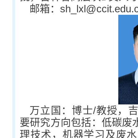
邮箱：sh_lxl@ccit.edu.
万立国：博士/教授，
要研究方向包括：低碳废
理技术，机器学习及废水