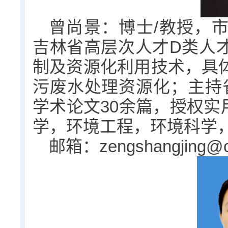
曾尚景：博士/教授，
吉林省高层次人才D类人
制及资源化利用技术，具
污废水处理资源化；主持
学术论文30余篇，授权实
学，环境工程，环境科学
邮箱：zengshangjing@cc