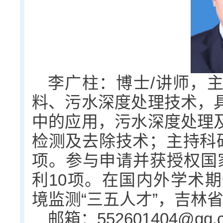
李广柱：博士/讲师，
料、污水深度处理技术，
中的应用，污水深度处理
检测及去除技术；主持科研
项。参与申请并获授权国
利10项。在国内外学术期
境监测“三五人才”，吉林
邮箱：552601404@qq.