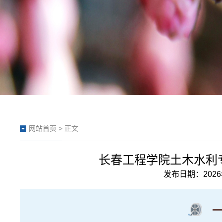
网站首页
> 正文
长春工程学院土木水利
发布日期：2026年0