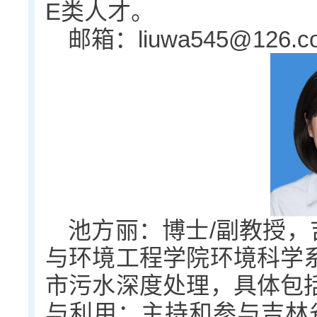
E类人才。
邮箱：liuwa545@126.c
池方丽：博士/副教授，
与环境工程学院环境科学
市污水深度处理，具体包
与利用；主持和参与吉林