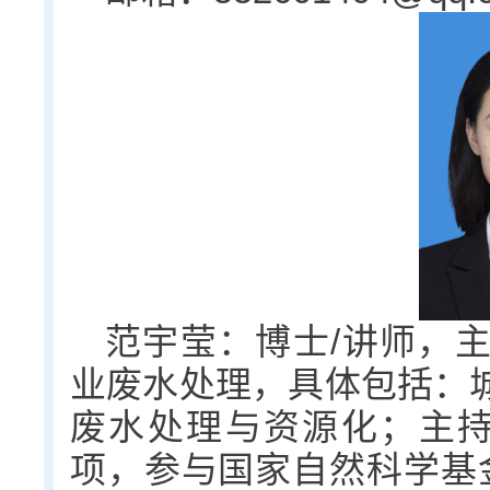
范宇莹：博士/讲师，
业废水处理，具体包括：
废水处理与资源化；主持
项，参与国家自然科学基