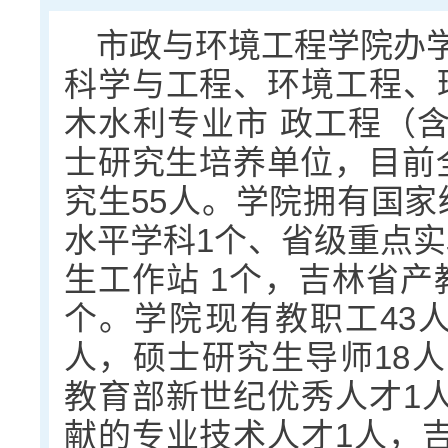
市政与环境工程学院办学
科学与工程、环境工程、
木水利专业市 政工程（
士研究生培养单位，目前全
究生55人。学院拥有国家
水平学科1个、省级重点实
生工作站 1个，吉林省产
个。学院现有教职工43人
人，硕士研究生导师18人
教育部新世纪优秀人才1
献的专业技术人才1人，