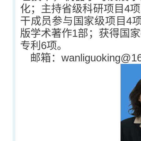
化；主持省级科研项目4项
干成员参与国家级项目4项
版学术著作1部；获得国家
专利6项。
邮箱：wanliguoking@16