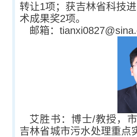
转让1项；获吉林省科技进
术成果奖2项。
邮箱：tianxi0827@sina
艾胜书：博士/教授，
吉林省城市污水处理重点