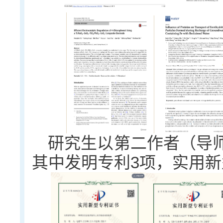
研究生以第二作者（导师
其中发明专利3项，实用新