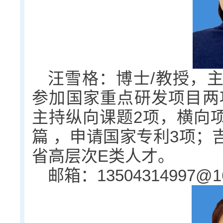
汪雪格：博士/教授，
参加国家重点研发项目两
主持纵向课题2项，横向项
篇 ，申请国家专利3项；
省高层次E类人才。
邮箱：13504314997@1