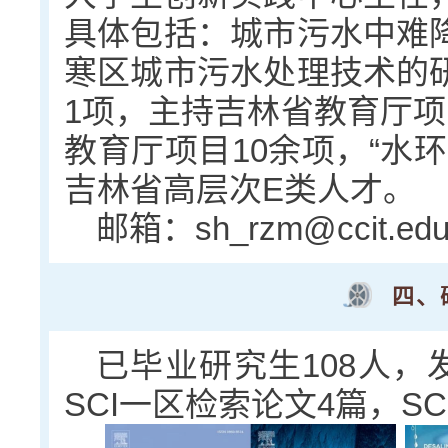
具体包括：城市污水中难
寒区城市污水处理技术的
1项，主持吉林省教育厅项
教育厅项目10余项，“水
吉林省高层次E类人才。
邮箱：sh_rzm@ccit.edu
四、
已毕业研究生108人，发
SCI一区检索论文4篇，S