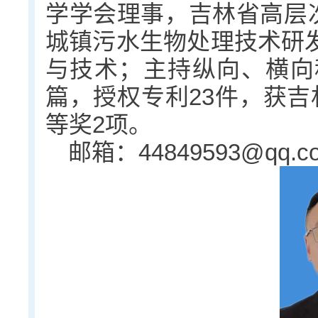
学学会理事，吉林省高层
城镇污水生物处理技术研
与技术；主持纵向、横向科
篇，授权专利23件，获吉
等奖2项。
邮箱：44849593@qq.c