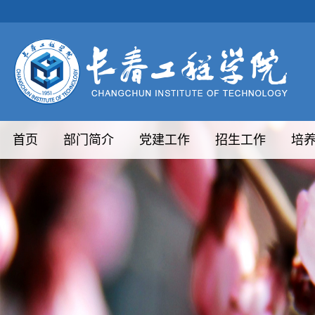
首页
部门简介
党建工作
招生工作
培