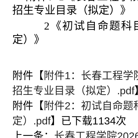
招生专业目录（拟定）》
2
《初试自命题科
定）》
附件【
附件1：长春工程学
招生专业目录（拟定）.pdf
附件【
附件2：初试自命题
定）.pdf
】已下载
1134
次
上一条：
长春工程学院20