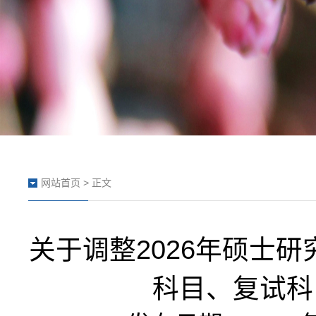
网站首页
> 正文
关于调整2026年硕士
科目、复试科