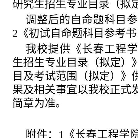
研究生招生专业目录（拟
调整后的自命题科目
2
《初试自命题科目参考书
我校提供《长春工程学
生招生专业目录（拟定）
目及考试范围（拟定）》
果及相关事宜以我校正式发
简章为准。
附件：
1
《长春工程学