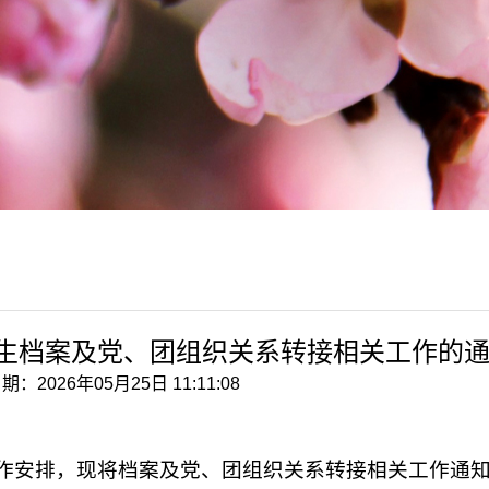
究生档案及党、团组织关系转接相关工作的
：2026年05月25日 11:11:08
作安排，
现将档案及党、团组织关系转接相关工作通