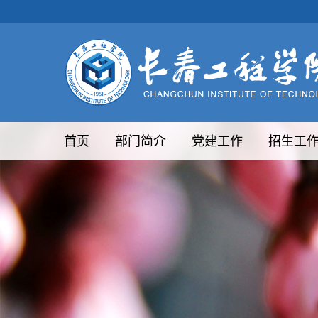
首页
部门简介
党建工作
招生工