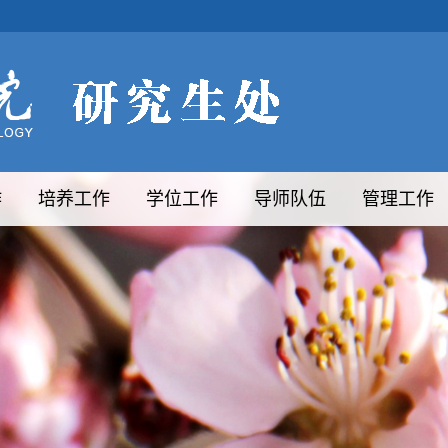
作
培养工作
学位工作
导师队伍
管理工作