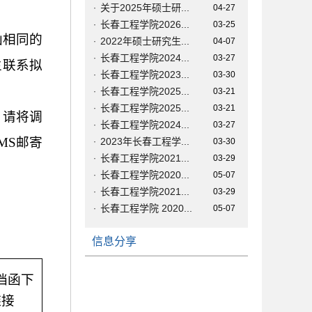
关于2025年硕士研...
·
04-27
长春工程学院2026...
·
03-25
函相同的
2022年硕士研究生...
·
04-07
长春工程学院2024...
·
03-27
生联系拟
长春工程学院2023...
·
03-30
长春工程学院2025...
·
03-21
长春工程学院2025...
·
03-21
。请将调
长春工程学院2024...
·
03-27
MS邮寄
2023年长春工程学...
·
03-30
长春工程学院2021...
·
03-29
长春工程学院2020...
·
05-07
长春工程学院2021...
·
03-29
长春工程学院 2020...
·
05-07
信息分享
档函下
链接