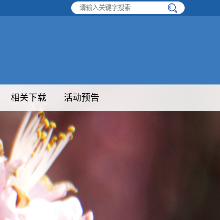
相关下载
活动预告