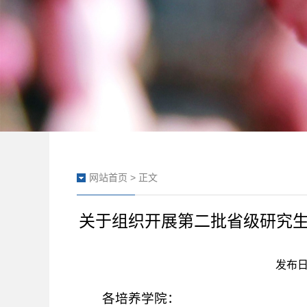
网站首页
> 正文
关于组织开展第二批省级研究
发布日期
各培养学院：