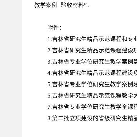
教学案例
+
验收
材料
”
。
附件：
1.
吉林省研究生精品示范课程和专
2.
吉林省研究生精品示范课程建设
3.
吉林省专业学位研究生教学案例
4.
吉林省研究生精品示范课程建设
5.
吉林省专业学位研究生教学案例
6.
吉林省研究生精品示范课程教学
7.
吉林省专业学位研究生教学全课
8.
第二批立项建设的省级研究生精