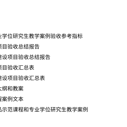
业学位研究生教学
案例验收参考指标
项目验收总结报告
建设项目验收总结
报告
项目验收汇总表
建设项目验收汇总
表
大纲和教案
程案例文本
品示范课程和专业学位研究生教学案例