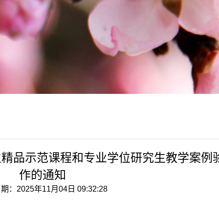
生精品示范课程和专业学位研究生教学案例
作的通知
：2025年11月04日 09:32:28