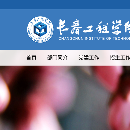
首页
部门简介
党建工作
招生工