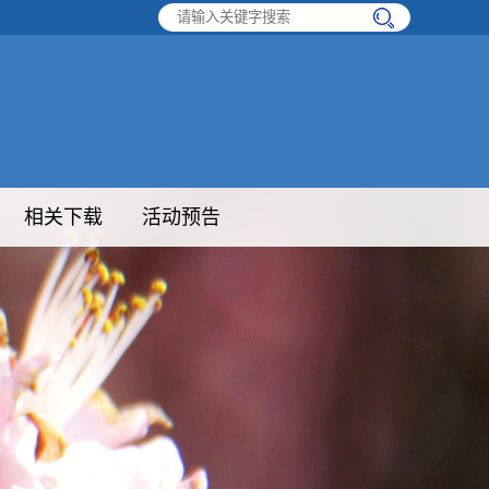
相关下载
活动预告