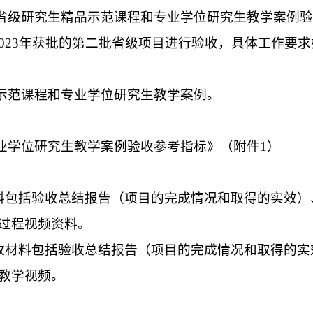
省级研究生精品示范课程和专业学位研究生教学案例验
023
年获批的第二批省级项目进行验收，具体工作要求
示范课程和专业学位研究生教学案例。
业学位研究生教学案例验收参考指标》（附件
1
）
料包括验收总结报告（项目的完成情况和取得的实效）
过程视频资料。
收材料包括
验收总结报告（项目的完成情况和取得的实
教学视频。