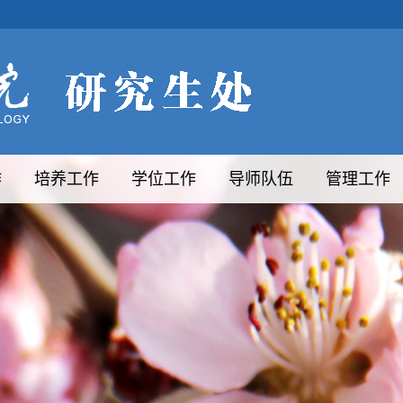
作
培养工作
学位工作
导师队伍
管理工作