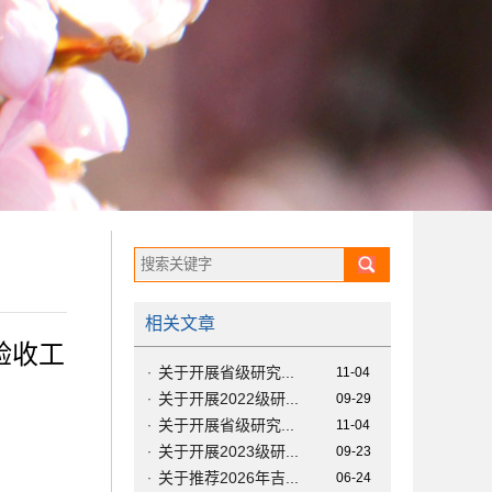
相关文章
验收工
关于开展省级研究...
·
11-04
关于开展2022级研...
·
09-29
关于开展省级研究...
·
11-04
关于开展2023级研...
·
09-23
关于推荐2026年吉...
·
06-24