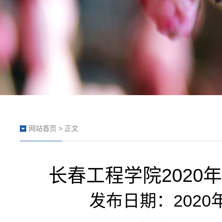
网站首页
> 正文
长春工程学院2020
发布日期：2020年0