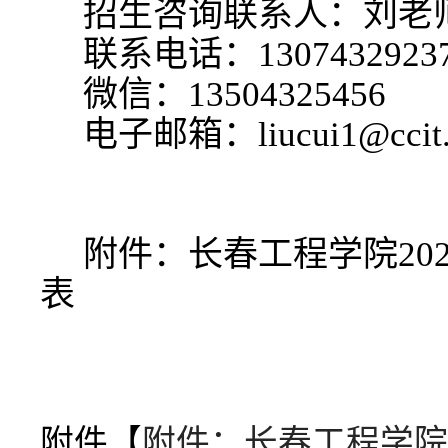
招生咨询联系人：刘老
联系电话：
1307432923
微信：
13504325456
电子邮箱：
liucui1@ccit
附件：长春工程学院
2
表
附件【
附件：长春工程学院