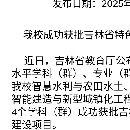
发布日期：2025年0
我校成功获批吉林省特
近日，吉林省教育厅公
水平学科（群）、专业（
我校智慧水利与农田水土
智能建造与新型城镇化工
4个学科（群）成功获批
建设项目。