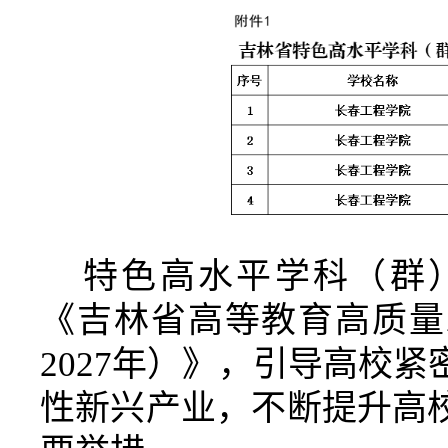
特色高水平学科（群
《吉林省高等教育高质量发
2027年）》，引导高校
性新兴产业，不断提升高