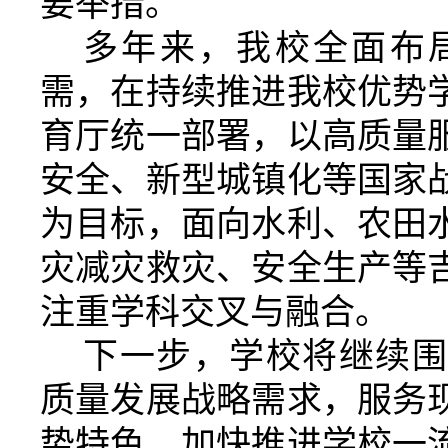
要举措。
多年来，我校全面布
需，在持续推进我校优势
育厅统一部署，以高质量
安全、新型城镇化等国家
为目标，面向水利、农田
灾减灾救灾、安全生产等
注重学科交叉与融合。
下一步，学校将继续围
质量发展战略需求，
服务
势特色，加快推进学校一