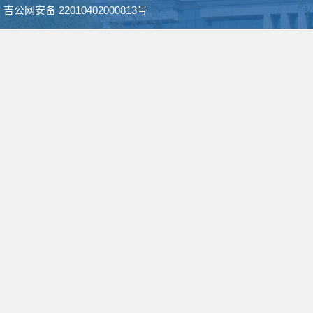
吉公网安备 22010402000813号