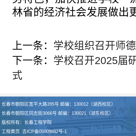
林省的经济社会发展做出
上一条：
学校组织召开师德
下一条：
学校召开2025
式
长春市朝阳区宽平大路395号 邮编：130012（湖西校区）
长春市朝阳区同志街3066号 邮编：130021（湖东校区）
版权所有：长春工程学院
工程黄页
吉ICP备05009882号-1