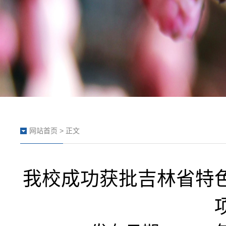
网站首页
> 正文
我校成功获批吉林省特